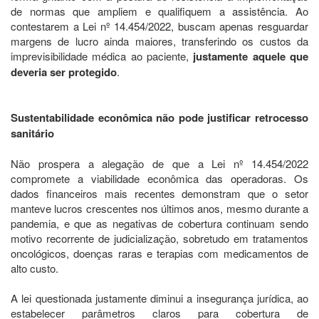
de normas que ampliem e qualifiquem a assistência. Ao
contestarem a Lei nº 14.454/2022, buscam apenas resguardar
margens de lucro ainda maiores, transferindo os custos da
imprevisibilidade médica ao paciente,
justamente aquele que
deveria ser protegido
.
Sustentabilidade econômica não pode justificar retrocesso
sanitário
Não prospera a alegação de que a Lei nº 14.454/2022
compromete a viabilidade econômica das operadoras. Os
dados financeiros mais recentes demonstram que o setor
manteve lucros crescentes nos últimos anos, mesmo durante a
pandemia, e que as negativas de cobertura continuam sendo
motivo recorrente de judicialização, sobretudo em tratamentos
oncológicos, doenças raras e terapias com medicamentos de
alto custo.
A lei questionada justamente diminui a insegurança jurídica, ao
estabelecer parâmetros claros para cobertura de