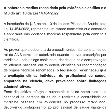
A soberania médica respaldada pela evidência científica e o
§13 do art. 10 da Lei 14.454/2022
A introdução do §13 ao art. 10 da Lei dos Planos de Saúde, pela
Lei 14.454/2022, representa um marco normativo que consolida
a soberania das decisões médicas respaldadas pela evidência
científica.
Ao prever que a cobertura de procedimentos não constantes do
rol da ANS deve ser autorizada quando houver prescrição por
médico ou odontólogo assistente, desde que haja comprovação
de eficácia baseada em evidência científica ou recomendação
de órgãos técnicos renomados,
o legislador reconheceu que
a avaliação clínica individual do profissional de saúde,
amparada na ciência, deve prevalecer sobre limitações
administrativas
.
Esse dispositivo reforça a autonomia médica como elemento
essencial na garantia da saúde e reafirma a centralidade da
medicina baseada em evidências no processo terapêutico,
devolvendo protagonismo ao profissional de saúde diante da