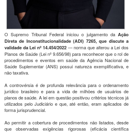
O Supremo Tribunal Federal iniciou o julgamento da
Ação
Direta de Inconstitucionalidade (ADI) 7265, que discute a
validade da Lei nº 14.454/2022
— norma que alterou a Lei dos
Planos de Saúde (Lei nº 9.656/98) para reconhecer que o rol de
procedimentos e eventos em saúde da Agência Nacional de
Saúde Suplementar (ANS) possui natureza exemplificativa, e
não taxativa.
A controvérsia é de profunda relevância para o ordenamento
jurídico brasileiro e para a vida de milhões de usuários de
planos de saúde. A lei em questão positivou critérios técnicos já
utilizados pelo Judiciário e que, até então, eram aplicados de
forma jurisprudencial.
Ao permitir a cobertura de procedimentos não listados, desde
que observadas exigências rigorosas (eficácia científica