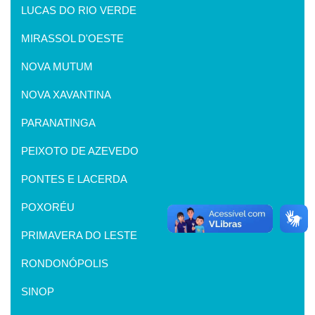
LUCAS DO RIO VERDE
MIRASSOL D'OESTE
NOVA MUTUM
NOVA XAVANTINA
PARANATINGA
PEIXOTO DE AZEVEDO
PONTES E LACERDA
POXORÉU
PRIMAVERA DO LESTE
RONDONÓPOLIS
SINOP