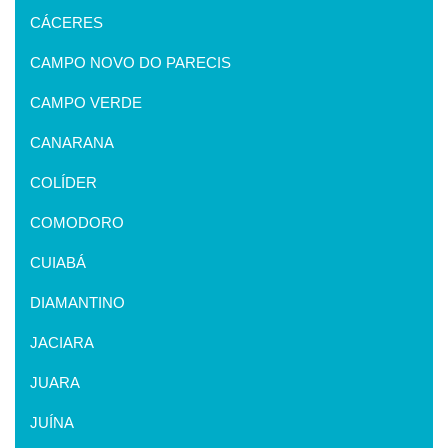
CÁCERES
CAMPO NOVO DO PARECIS
CAMPO VERDE
CANARANA
COLÍDER
COMODORO
CUIABÁ
DIAMANTINO
JACIARA
JUARA
JUÍNA