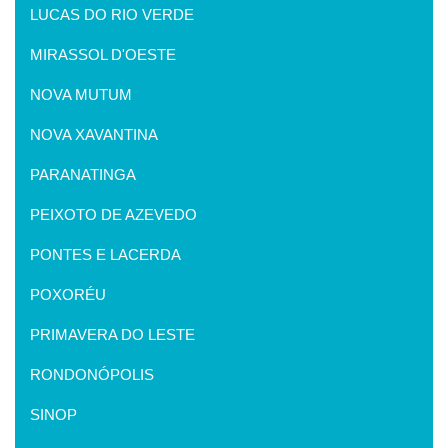
LUCAS DO RIO VERDE
MIRASSOL D'OESTE
NOVA MUTUM
NOVA XAVANTINA
PARANATINGA
PEIXOTO DE AZEVEDO
PONTES E LACERDA
POXORÉU
PRIMAVERA DO LESTE
RONDONÓPOLIS
SINOP