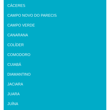
CÁCERES
CAMPO NOVO DO PARECIS
CAMPO VERDE
CANARANA
COLÍDER
COMODORO
CUIABÁ
DIAMANTINO
JACIARA
JUARA
JUÍNA