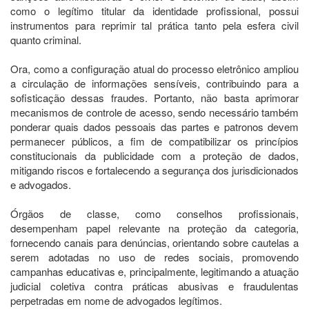
como o legítimo titular da identidade profissional, possui
instrumentos para reprimir tal prática tanto pela esfera civil
quanto criminal.
Ora, como a configuração atual do processo eletrônico ampliou
a circulação de informações sensíveis, contribuindo para a
sofisticação dessas fraudes. Portanto, não basta aprimorar
mecanismos de controle de acesso, sendo necessário também
ponderar quais dados pessoais das partes e patronos devem
permanecer públicos, a fim de compatibilizar os princípios
constitucionais da publicidade com a proteção de dados,
mitigando riscos e fortalecendo a segurança dos jurisdicionados
e advogados.
Órgãos de classe, como conselhos profissionais,
desempenham papel relevante na proteção da categoria,
fornecendo canais para denúncias, orientando sobre cautelas a
serem adotadas no uso de redes sociais, promovendo
campanhas educativas e, principalmente, legitimando a atuação
judicial coletiva contra práticas abusivas e fraudulentas
perpetradas em nome de advogados legítimos.