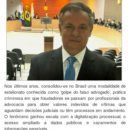
Nos últimos anos, consolidou-se no Brasil uma modalidade de
estelionato conhecida como ‘golpe do falso advogado’, prática
criminosa em que fraudadores se passam por profissionais da
advocacia para obter valores indevidos de vítimas que
aguardam decisões judiciais ou têm processos em andamento.
O fenômeno ganhou escala com a digitalização processual, o
acesso ampliado a dados públicos e vazamentos de
informações sensíveis.