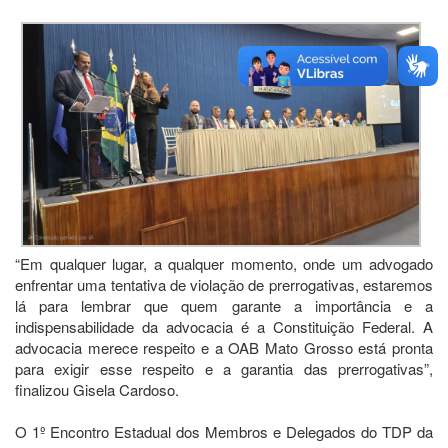
“Em qualquer lugar, a qualquer momento, onde um advogado
enfrentar uma tentativa de violação de prerrogativas, estaremos
lá para lembrar que quem garante a importância e a
indispensabilidade da advocacia é a Constituição Federal. A
advocacia merece respeito e a OAB Mato Grosso está pronta
para exigir esse respeito e a garantia das prerrogativas”,
finalizou Gisela Cardoso.
O 1º Encontro Estadual dos Membros e Delegados do TDP da