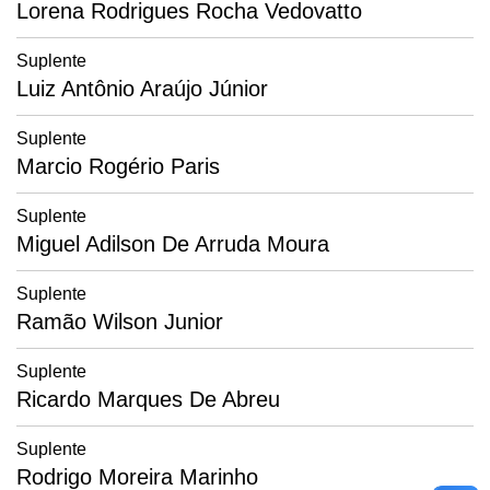
Lorena Rodrigues Rocha Vedovatto
Suplente
Luiz Antônio Araújo Júnior
Suplente
Marcio Rogério Paris
Suplente
Miguel Adilson De Arruda Moura
Suplente
Ramão Wilson Junior
Suplente
Ricardo Marques De Abreu
Suplente
Rodrigo Moreira Marinho