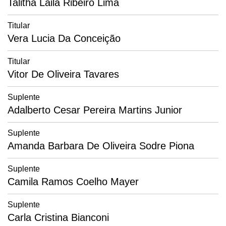
Talitha Laila Ribeiro Lima
Titular
Vera Lucia Da Conceição
Titular
Vitor De Oliveira Tavares
Suplente
Adalberto Cesar Pereira Martins Junior
Suplente
Amanda Barbara De Oliveira Sodre Piona
Suplente
Camila Ramos Coelho Mayer
Suplente
Carla Cristina Bianconi