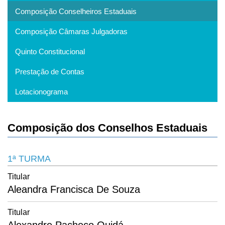
Composição Conselheiros Estaduais
Composição Câmaras Julgadoras
Quinto Constitucional
Prestação de Contas
Lotacionograma
Composição dos Conselhos Estaduais
1ª TURMA
Titular
Aleandra Francisca De Souza
Titular