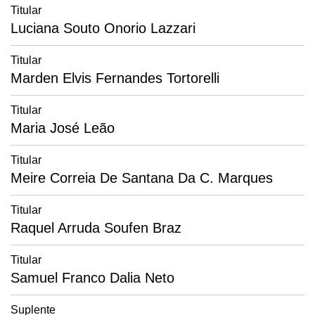
Titular
Luciana Souto Onorio Lazzari
Titular
Marden Elvis Fernandes Tortorelli
Titular
Maria José Leão
Titular
Meire Correia De Santana Da C. Marques
Titular
Raquel Arruda Soufen Braz
Titular
Samuel Franco Dalia Neto
Suplente