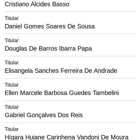
Cristiano Alcides Basso
Titular
Daniel Gomes Soares De Sousa
Titular
Douglas De Barros Ibarra Papa
Titular
Elisangela Sanches Ferreira De Andrade
Titular
Ellen Marcele Barbosa Guedes Tambelini
Titular
Gabriel Gonçalves Dos Reis
Titular
Hígara Huiane Carinhena Vandoni De Moura