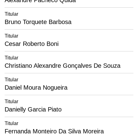
Alexandre Pacheco Quidá
Titular
Bruno Torquete Barbosa
Titular
Cesar Roberto Boni
Titular
Christiano Alexandre Gonçalves De Souza
Titular
Daniel Moura Nogueira
Titular
Danielly Garcia Piato
Titular
Fernanda Monteiro Da Silva Moreira