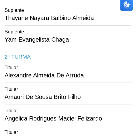
Suplente
Thayane Nayara Balbino Almeida
Suplente
Yam Evangelista Chaga
2ª TURMA
Titular
Alexandre Almeida De Arruda
Titular
Amauri De Sousa Brito Filho
Titular
Angélica Rodrigues Maciel Felizardo
Titular