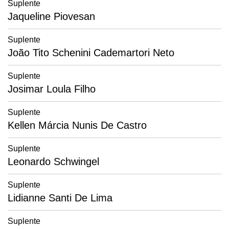
Suplente
Jaqueline Piovesan
Suplente
João Tito Schenini Cademartori Neto
Suplente
Josimar Loula Filho
Suplente
Kellen Márcia Nunis De Castro
Suplente
Leonardo Schwingel
Suplente
Lidianne Santi De Lima
Suplente