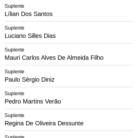
Suplente
Lílian Dos Santos
Suplente
Luciano Silles Dias
Suplente
Mauri Carlos Alves De Almeida Filho
Suplente
Paulo Sérgio Diniz
Suplente
Pedro Martins Verão
Suplente
Regina De Oliveira Dessunte
Suplente