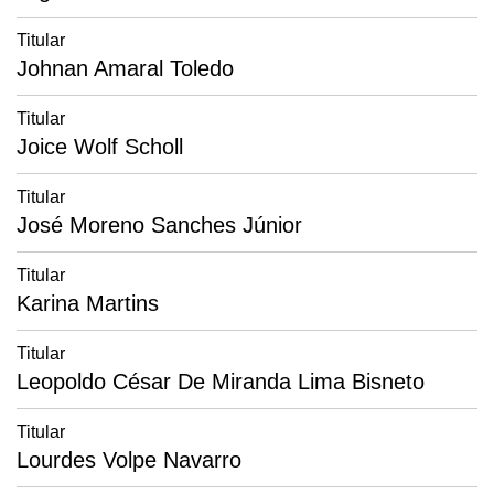
Titular
Johnan Amaral Toledo
Titular
Joice Wolf Scholl
Titular
José Moreno Sanches Júnior
Titular
Karina Martins
Titular
Leopoldo César De Miranda Lima Bisneto
Titular
Lourdes Volpe Navarro