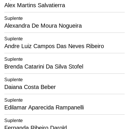
Alex Martins Salvatierra
Suplente
Alexandra De Moura Nogueira
Suplente
Andre Luiz Campos Das Neves Ribeiro
Suplente
Brenda Catarini Da Silva Stofel
Suplente
Daiana Costa Beber
Suplente
Edilamar Aparecida Rampanelli
Suplente
Fernanda Ribeiro Darold