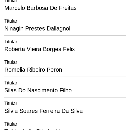
Titular
Marcelo Barbosa De Freitas
Titular
Ninagin Prestes Dallagnol
Titular
Roberta Vieira Borges Felix
Titular
Romelia Ribeiro Peron
Titular
Silas Do Nascimento Filho
Titular
Silvia Soares Ferreira Da Silva
Titular