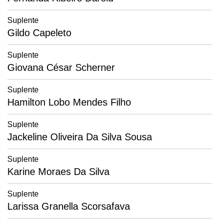
Suplente
Gildo Capeleto
Suplente
Giovana César Scherner
Suplente
Hamilton Lobo Mendes Filho
Suplente
Jackeline Oliveira Da Silva Sousa
Suplente
Karine Moraes Da Silva
Suplente
Larissa Granella Scorsafava