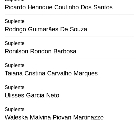
Ricardo Henrique Coutinho Dos Santos
Suplente
Rodrigo Guimarães De Souza
Suplente
Ronilson Rondon Barbosa
Suplente
Taiana Cristina Carvalho Marques
Suplente
Ulisses Garcia Neto
Suplente
Waleska Malvina Piovan Martinazzo