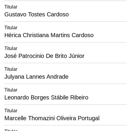
Titular
Gustavo Tostes Cardoso
Titular
Hérica Christiana Martins Cardoso
Titular
José Patrocinio De Brito Júnior
Titular
Julyana Lannes Andrade
Titular
Leonardo Borges Stábile Ribeiro
Titular
Marcelle Thomazini Oliveira Portugal