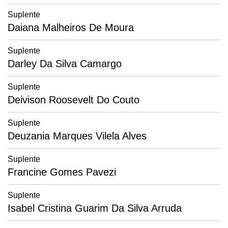
Suplente
Daiana Malheiros De Moura
Suplente
Darley Da Silva Camargo
Suplente
Deivison Roosevelt Do Couto
Suplente
Deuzania Marques Vilela Alves
Suplente
Francine Gomes Pavezi
Suplente
Isabel Cristina Guarim Da Silva Arruda